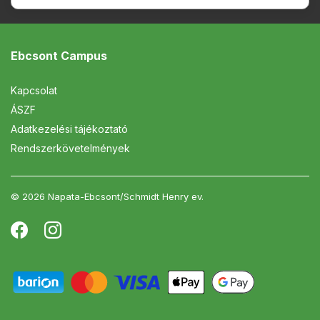
Ebcsont Campus
Kapcsolat
ÁSZF
Adatkezelési tájékoztató
Rendszerkövetelmények
© 2026 Napata-Ebcsont/Schmidt Henry ev.