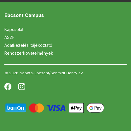
Ebcsont Campus
Kapcsolat
ÁSZF
Adatkezelési tájékoztató
Rendszerkövetelmények
© 2026 Napata-Ebcsont/Schmidt Henry ev.