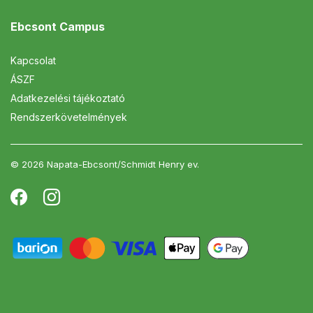
Ebcsont Campus
Kapcsolat
ÁSZF
Adatkezelési tájékoztató
Rendszerkövetelmények
© 2026 Napata-Ebcsont/Schmidt Henry ev.